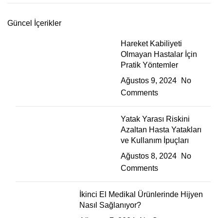
Güncel İçerikler
Hareket Kabiliyeti
Olmayan Hastalar İçin
Pratik Yöntemler
Ağustos 9, 2024
No
Comments
Yatak Yarası Riskini
Azaltan Hasta Yatakları
ve Kullanım İpuçları
Ağustos 8, 2024
No
Comments
İkinci El Medikal Ürünlerinde Hijyen
Nasıl Sağlanıyor?