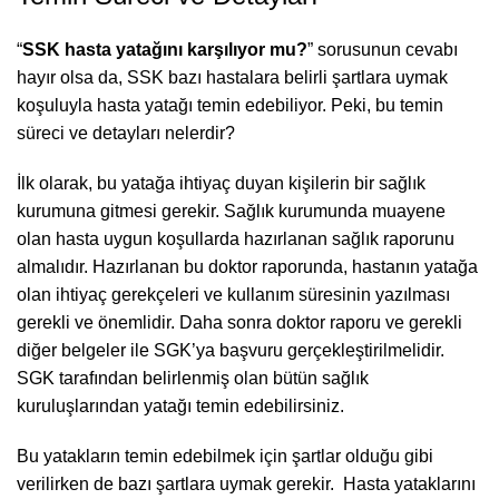
“
SSK hasta yatağını karşılıyor mu?
” sorusunun cevabı
hayır olsa da, SSK bazı hastalara belirli şartlara uymak
koşuluyla hasta yatağı temin edebiliyor. Peki, bu temin
süreci ve detayları nelerdir?
İlk olarak, bu yatağa ihtiyaç duyan kişilerin bir sağlık
kurumuna gitmesi gerekir. Sağlık kurumunda muayene
olan hasta uygun koşullarda hazırlanan sağlık raporunu
almalıdır. Hazırlanan bu doktor raporunda, hastanın yatağa
olan ihtiyaç gerekçeleri ve kullanım süresinin yazılması
gerekli ve önemlidir. Daha sonra doktor raporu ve gerekli
diğer belgeler ile SGK’ya başvuru gerçekleştirilmelidir.
SGK tarafından belirlenmiş olan bütün sağlık
kuruluşlarından yatağı temin edebilirsiniz.
Bu yatakların temin edebilmek için şartlar olduğu gibi
verilirken de bazı şartlara uymak gerekir. Hasta yataklarını