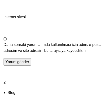
İnternet sitesi
Daha sonraki yorumlarımda kullanılması için adım, e-posta
adresim ve site adresim bu tarayıcıya kaydedilsin.
2
Blog