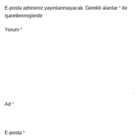
E-posta adresiniz yayınlanmayacak.
Gerekli alanlar
*
ile
işaretlenmişlerdir
Yorum
*
Ad
*
E-posta
*