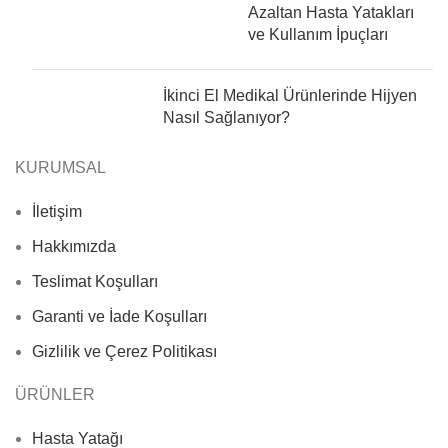
Azaltan Hasta Yatakları
ve Kullanım İpuçları
İkinci El Medikal Ürünlerinde Hijyen
Nasıl Sağlanıyor?
KURUMSAL
İletişim
Hakkımızda
Teslimat Koşulları
Garanti ve İade Koşulları
Gizlilik ve Çerez Politikası
ÜRÜNLER
Hasta Yatağı