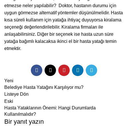
etmezse neler yapılabilir? Doktor, hastanın durumu için
uygun görmezse alternatif yöntemler düşünülmelidir. Hasta
kısa süreli kullanım için yatağa ihtiyaç duyuyorsa kiralama
seçeneği değerlendirilebilir. Kiralama firmaları ile
anlaşabilirsiniz. Diğer bir seçenek ise hasta uzun süre
yatağa bağımlı kalacaksa ikinci el bir hasta yatağı temin
etmektir.
Yeni
Belediye Hasta Yatağını Karşılıyor mu?
Listeye Dön
Eski
Hasta Yataklarının Önemi: Hangi Durumlarda
Kullanılmalıdır?
Bir yanıt yazın