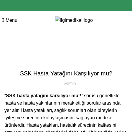
Menu
Blog
BLOG
SSK Hasta Yatağını Karşılıyor mu?
Admin
“
SSK hasta yatağını karşılıyor mu?
” sorusu genellikle
hasta ve hasta yakınlarının merak ettiği sorular arasında
yer alır. Hasta yatakları, sağlık sorunları olan bireylerin
iyileşme sürecinin kolaylaşmasını sağlayan medikal
ürünlerdir. Hasta yatakları, hastalık sürecinin kalitesini