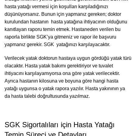
hasta yatağı vermesi için koşulları karşıladığınızı
düşünüyorsanız. Bunun için yapmanız gereken; doktor
kurulundan hastanın hasta yatağına ihtiyacının olduğunu
kanıtlayan raporu temin etmek. Hastaneden verilen bu
raporla birlikte SGK’ya gitmeniz ve rapor ile başvuru
yapmanız gerekir. SGK yatağınızı karşılayacaktır.
Verilecek yatak doktorun hastaya uygun gördüğü yatak türü
olacaktır. Hasta yatak bakımı gerektiriyor ve tuvalet
ihtiyacını karşılayamıyorsa ona göre yatak verilecektir.
Ayrıca hastanın kilosuna ve boyuna göre hangi hasta
yatağı uygunsa o yatak rapora yazılır. Hasta yakınının ya
da hasta talebi doğrultusunda yazılmaz.
SGK Sigortalıları için Hasta Yatağı
Temin Süreci ve Detayları