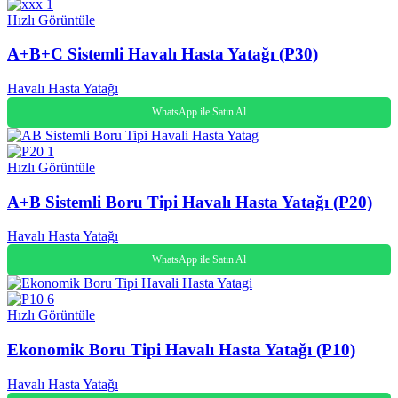
Hızlı Görüntüle
A+B+C Sistemli Havalı Hasta Yatağı (P30)
Havalı Hasta Yatağı
WhatsApp ile Satın Al
Hızlı Görüntüle
A+B Sistemli Boru Tipi Havalı Hasta Yatağı (P20)
Havalı Hasta Yatağı
WhatsApp ile Satın Al
Hızlı Görüntüle
Ekonomik Boru Tipi Havalı Hasta Yatağı (P10)
Havalı Hasta Yatağı