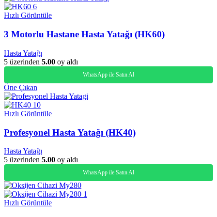
Hızlı Görüntüle
3 Motorlu Hastane Hasta Yatağı (HK60)
Hasta Yatağı
5 üzerinden
5.00
oy aldı
WhatsApp ile Satın Al
Öne Çıkan
Hızlı Görüntüle
Profesyonel Hasta Yatağı (HK40)
Hasta Yatağı
5 üzerinden
5.00
oy aldı
WhatsApp ile Satın Al
Hızlı Görüntüle