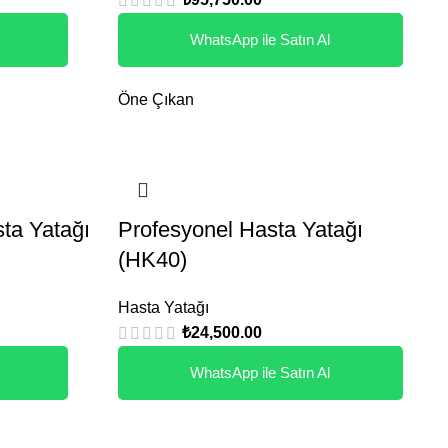
WhatsApp ile Satın Al
Öne Çıkan
ta Yatağı
Profesyonel Hasta Yatağı
(HK40)
Hasta Yatağı
₺
24,500.00
WhatsApp ile Satın Al