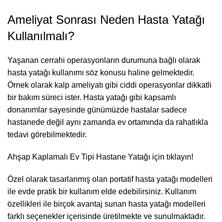
Ameliyat Sonrası Neden Hasta Yatağı
Kullanılmalı?
Yaşanan cerrahi operasyonların durumuna bağlı olarak
hasta yatağı kullanımı söz konusu haline gelmektedir.
Örnek olarak kalp ameliyatı gibi ciddi operasyonlar dikkatli
bir bakım süreci ister. Hasta yatağı gibi kapsamlı
donanımlar sayesinde günümüzde hastalar sadece
hastanede değil aynı zamanda ev ortamında da rahatlıkla
tedavi görebilmektedir.
Ahşap Kaplamalı Ev Tipi Hastane Yatağı
için tıklayın!
Özel olarak tasarlanmış olan portatif hasta yatağı modelleri
ile evde pratik bir kullanım elde edebilirsiniz. Kullanım
özellikleri ile birçok avantaj sunan hasta yatağı modelleri
farklı seçenekler içerisinde üretilmekte ve sunulmaktadır.