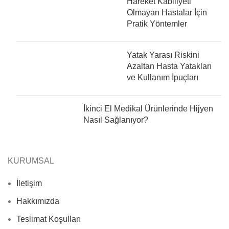
Hareket Kabiliyeti
Olmayan Hastalar İçin
Pratik Yöntemler
Yatak Yarası Riskini
Azaltan Hasta Yatakları
ve Kullanım İpuçları
İkinci El Medikal Ürünlerinde Hijyen
Nasıl Sağlanıyor?
KURUMSAL
İletişim
Hakkımızda
Teslimat Koşulları