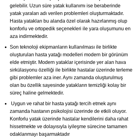
gelebilir. Uzun süre yatak kullanımı ise beraberinde
yatak yaraları adı verilen problemleri oluşturmaktadır.
Hasta yatakları bu alanda özel olarak hazırlanmış olup
konforlu ve ortopedik seçenekleri ile yara oluşumunu en
aza indirmektedir.
Son teknoloji ekipmanların kullanılması ile birlikte
oluşturulan hasta yatağı modelleri modern bir görünüm
elde etmiştir. Modern yataklar içerisinde yer alan hava
sirkülasyonu özelliği ile birlikte hastalar üzerinde terleme
gibi problemler aza iner. Aynı zamanda oluşturulmuş
olan bu özellik sayesinde yatakların temizliği kolay bir
süreç haline gelmektedir.
Uygun ve rahat bir hasta yatağı tercih etmek aynı
zamanda hastanın psikolojisi üzerinde de etkili oluyor.
Konforlu yatak üzerinde hastalar kendilerini daha rahat
hissetmekte ve dolayısıyla iyileşme sürecine tamamen
odaklanmayı başarmaktadır