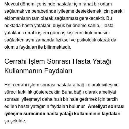
Mevcut dönem içerisinde hastalar için rahat bir ortam
sağlamak ve beraberinde iyileşme desteklemek için gerekli
ekipmanların tam olarak sağlanması gerekecektir. Bu
noktada hasta yatakları büyük bir öneme sahip. Hasta
yatakları cerrahi işlem görmüş kişilerin dinlenmesini
sağlarken aynı zamanda fiziksel ve psikolojik olarak da
olumlu faydaları ile bilinmektedir.
Cerrahi İşlem Sonrası Hasta Yatağı
Kullanmanın Faydaları
Her cerrahi işlem sonrası hastalara bağlı olarak iyileşme
süreci farklılık gösterecektir. Buna bağlı olarak ameliyat
sonrası iyileşmeyi daha hızlı bir hale getirmek için tercih
edilen hasta yatağının faydaları bulunur.
Ameliyat sonrası
iyileşme sürecinde hasta yatağı kullanımının faydaları
şu şekilde;