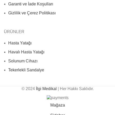
Garanti ve İade Koşulları
Gizlilik ve Çerez Politikası
ÜRÜNLER
Hasta Yatağı
Havalı Hasta Yatağı
Solunum Cihazı
Tekerlekli Sandalye
© 2024
İlgi Medikal
| Her Hakkı Saklıdır.
Mağaza