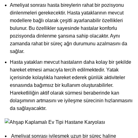
Ameliyat sonrası hasta bireylerin rahat bir pozisyonu
dinlenmeleri gerekecektir. Hasta yataklarının mevcut
modellere bağlı olarak çeşitli ayarlanabilir özellikleri
bulunur. Bu özellikler sayesinde hastalar konforlu
pozisyonda dinlenme şansına sahip olacaktır. Aynı
zamanda rahat bir süreç ağrı durumunu azalmasını da
sağlar.
Hasta yatakları
mevcut hastaların daha kolay bir şekilde
hareket etmesi amacıyla tercih edilmektedir. Yatak
içerisinde kolaylıkla hareket ederek günlük aktiviteler
esnasında bağımsız bir kullanım oluşturabilirler.
Hareketliliğin aktif olarak sürmesi beraberinde kan
dolaşımının artmasını ve iyileşme sürecinin hızlanmasını
da sağlayacaktır.
Ameliyat sonrası iyileşmek uzun bir süreç haline