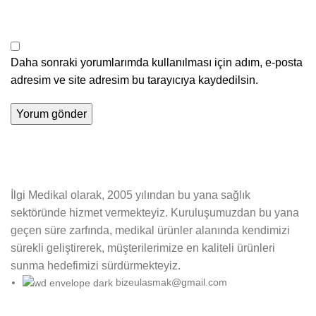
Daha sonraki yorumlarımda kullanılması için adım, e-posta
adresim ve site adresim bu tarayıcıya kaydedilsin.
İlgi Medikal olarak, 2005 yılından bu yana sağlık
sektöründe hizmet vermekteyiz. Kuruluşumuzdan bu yana
geçen süre zarfında, medikal ürünler alanında kendimizi
sürekli geliştirerek, müşterilerimize en kaliteli ürünleri
sunma hedefimizi sürdürmekteyiz.
bizeulasmak@gmail.com