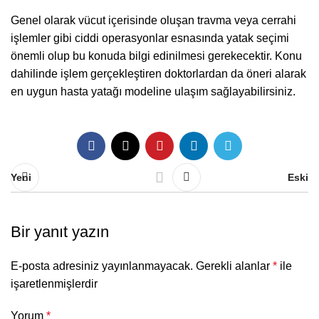
Genel olarak vücut içerisinde oluşan travma veya cerrahi
işlemler gibi ciddi operasyonlar esnasında yatak seçimi
önemli olup bu konuda bilgi edinilmesi gerekecektir. Konu
dahilinde işlem gerçekleştiren doktorlardan da öneri alarak
en uygun hasta yatağı modeline ulaşım sağlayabilirsiniz.
Yeni
Eski
Bir yanıt yazın
E-posta adresiniz yayınlanmayacak.
Gerekli alanlar
*
ile
işaretlenmişlerdir
Yorum
*