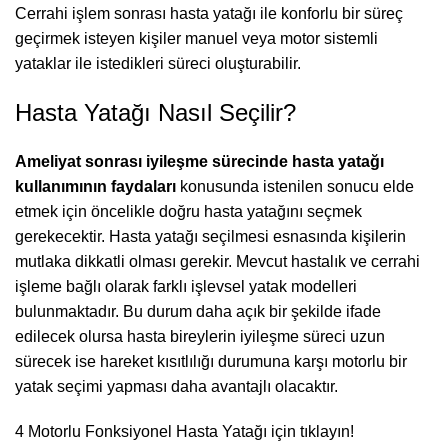
Cerrahi işlem sonrası hasta yatağı ile konforlu bir süreç
geçirmek isteyen kişiler manuel veya motor sistemli
yataklar ile istedikleri süreci oluşturabilir.
Hasta Yatağı Nasıl Seçilir?
Ameliyat sonrası iyileşme sürecinde hasta yatağı
kullanımının faydaları
konusunda istenilen sonucu elde
etmek için öncelikle doğru hasta yatağını seçmek
gerekecektir. Hasta yatağı seçilmesi esnasında kişilerin
mutlaka dikkatli olması gerekir. Mevcut hastalık ve cerrahi
işleme bağlı olarak farklı işlevsel yatak modelleri
bulunmaktadır. Bu durum daha açık bir şekilde ifade
edilecek olursa hasta bireylerin iyileşme süreci uzun
sürecek ise hareket kısıtlılığı durumuna karşı motorlu bir
yatak seçimi yapması daha avantajlı olacaktır.
4 Motorlu Fonksiyonel Hasta Yatağı
için tıklayın!