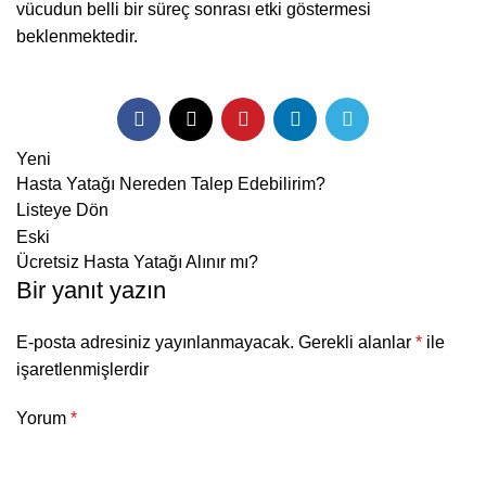
vücudun belli bir süreç sonrası etki göstermesi
beklenmektedir.
Yeni
Hasta Yatağı Nereden Talep Edebilirim?
Listeye Dön
Eski
Ücretsiz Hasta Yatağı Alınır mı?
Bir yanıt yazın
E-posta adresiniz yayınlanmayacak.
Gerekli alanlar
*
ile
işaretlenmişlerdir
Yorum
*