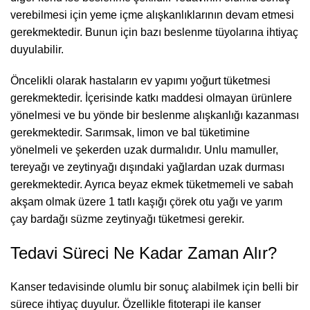
verebilmesi için yeme içme alışkanlıklarının devam etmesi
gerekmektedir. Bunun için bazı beslenme tüyolarına ihtiyaç
duyulabilir.
Öncelikli olarak hastaların ev yapımı yoğurt tüketmesi
gerekmektedir. İçerisinde katkı maddesi olmayan ürünlere
yönelmesi ve bu yönde bir beslenme alışkanlığı kazanması
gerekmektedir. Sarımsak, limon ve bal tüketimine
yönelmeli ve şekerden uzak durmalıdır. Unlu mamuller,
tereyağı ve zeytinyağı dışındaki yağlardan uzak durması
gerekmektedir. Ayrıca beyaz ekmek tüketmemeli ve sabah
akşam olmak üzere 1 tatlı kaşığı çörek otu yağı ve yarım
çay bardağı süzme zeytinyağı tüketmesi gerekir.
Tedavi Süreci Ne Kadar Zaman Alır?
Kanser tedavisinde olumlu bir sonuç alabilmek için belli bir
sürece ihtiyaç duyulur. Özellikle fitoterapi ile kanser