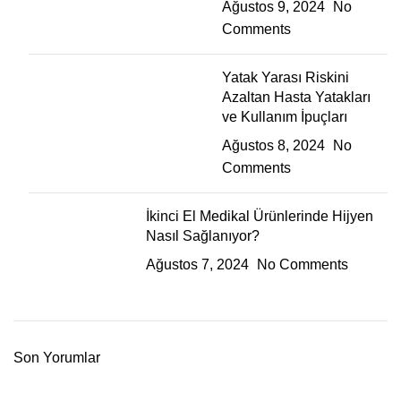
Ağustos 9, 2024
No
Comments
Yatak Yarası Riskini
Azaltan Hasta Yatakları
ve Kullanım İpuçları
Ağustos 8, 2024
No
Comments
İkinci El Medikal Ürünlerinde Hijyen
Nasıl Sağlanıyor?
Ağustos 7, 2024
No Comments
Son Yorumlar