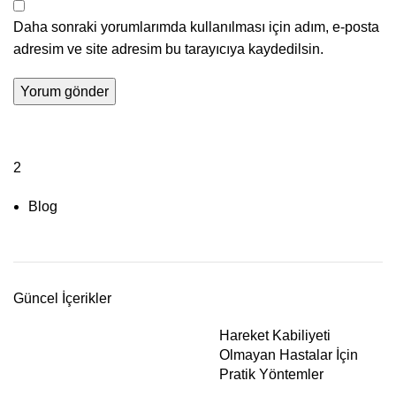
Daha sonraki yorumlarımda kullanılması için adım, e-posta
adresim ve site adresim bu tarayıcıya kaydedilsin.
2
Blog
Güncel İçerikler
Hareket Kabiliyeti
Olmayan Hastalar İçin
Pratik Yöntemler