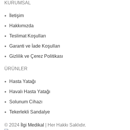
KURUMSAL
İletişim
Hakkımızda
Teslimat Koşulları
Garanti ve İade Koşulları
Gizlilik ve Çerez Politikası
ÜRÜNLER
Hasta Yatağı
Havalı Hasta Yatağı
Solunum Cihazı
Tekerlekli Sandalye
© 2024
İlgi Medikal
| Her Hakkı Saklıdır.