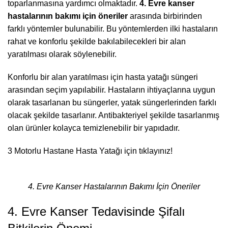
toparlanmasına yardımcı olmaktadır.
4. Evre kanser
hastalarının bakımı için öneriler
arasında birbirinden
farklı yöntemler bulunabilir. Bu yöntemlerden ilki hastaların
rahat ve konforlu şekilde bakılabilecekleri bir alan
yaratılması olarak söylenebilir.
Konforlu bir alan yaratılması için
hasta yatağı
süngeri
arasından seçim yapılabilir. Hastaların ihtiyaçlarına uygun
olarak tasarlanan bu süngerler, yatak süngerlerinden farklı
olacak şekilde tasarlanır. Antibakteriyel şekilde tasarlanmış
olan ürünler kolayca temizlenebilir bir yapıdadır.
3 Motorlu Hastane Hasta Yatağı
için tıklayınız!
4. Evre Kanser Hastalarının Bakımı İçin Öneriler
4. Evre Kanser Tedavisinde Şifalı